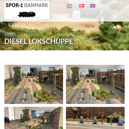
DIESEL LOKSCHUPPE