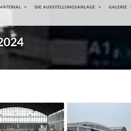
MATERIAL
DIE AUSSTELLUNGSANLAGE
GALERIE
2024