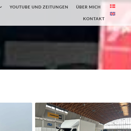
YOUTUBE UND ZEITUNGEN
ÜBER MICH
KONTAKT