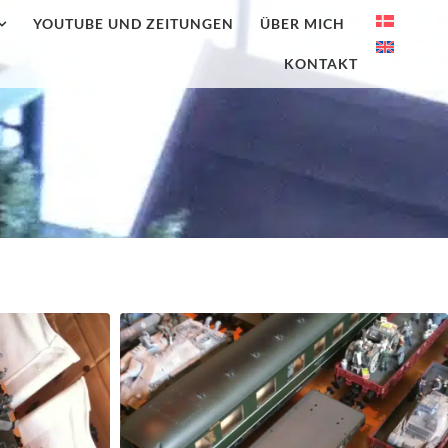
YOUTUBE UND ZEITUNGEN
ÜBER MICH
KONTAKT