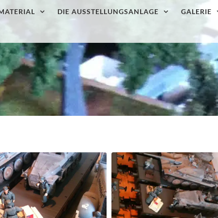
MATERIAL
DIE AUSSTELLUNGSANLAGE
GALERIE