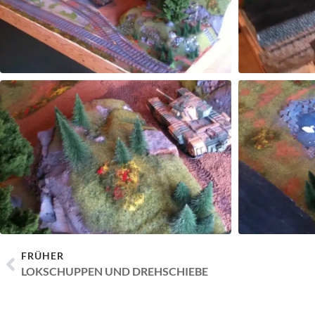
FRÜHER
LOKSCHUPPEN UND DREHSCHIEBE