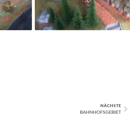
NÄCHSTE
BAHNHOFSGEBIET